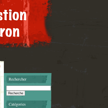
Rechercher
Catégories