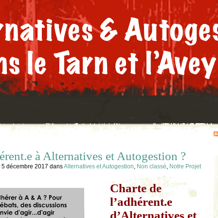
érent.e à Alternatives et Autogestion ?
, 5 décembre 2017
dans
Alternatives et Autogestion
,
Non classé
,
Notre Projet
Charte de
l’adhérent.e
d’Alternatives et