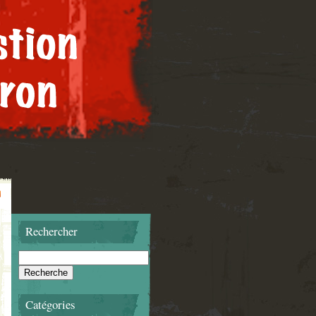
Rechercher
Catégories