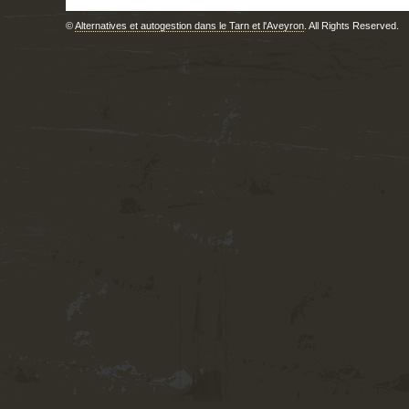
©
Alternatives et autogestion dans le Tarn et l'Aveyron
. All Rights Reserved.