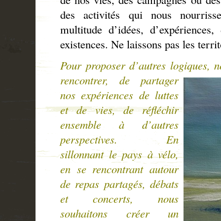
des activités qui nous nourris
multitude d’idées, d’expériences
existences. Ne laissons pas les terr
Pour proposer d’autres logiques, 
rencontrer, de partager
nos expériences de luttes
et de vies, de réfléchir
ensemble à d’autres
perspectives. En
sillonnant le pays à vélo,
en se rencontrant autour
de repas partagés, débats
et concerts, nous
souhaitons créer un