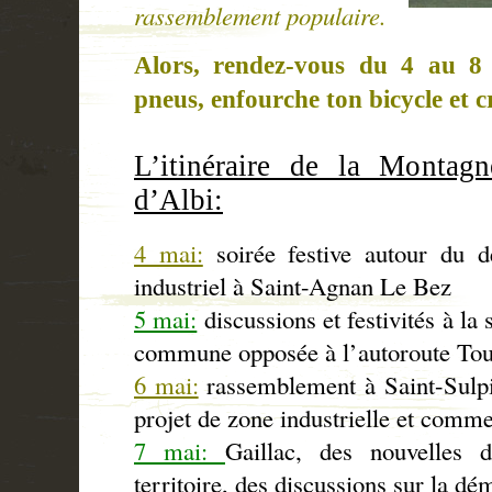
rassemblement populaire.
Alors, rendez-vous du 4 au
8
pneus, enfourche ton bicycle et c
L’itinéraire de la Montag
d’Albi:
4 mai:
soirée festive autour du d
industriel à Saint-Agnan Le Bez
5 mai:
discussions et festivités à la 
commune opposée à l’autoroute Tou
6 mai:
rassemblement à Saint-Sulpic
projet de zone industrielle et comme
7 mai:
Gaillac, des nouvelles 
territoire, des discussions sur la dé