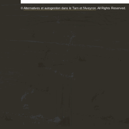
©
Alternatives et autogestion dans le Tarn et l'Aveyron
. All Rights Reserved.