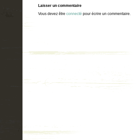
Laisser un commentaire
Vous devez être
connecté
pour écrire un commentaire.