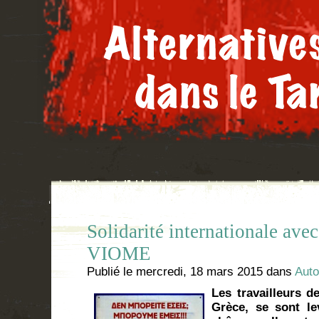
Solidarité internationale avec
VIOME
Publié le
mercredi, 18 mars 2015
dans
Auto
Les travailleurs 
Grèce, se sont le