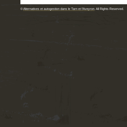
©
Alternatives et autogestion dans le Tarn et l'Aveyron
. All Rights Reserved.