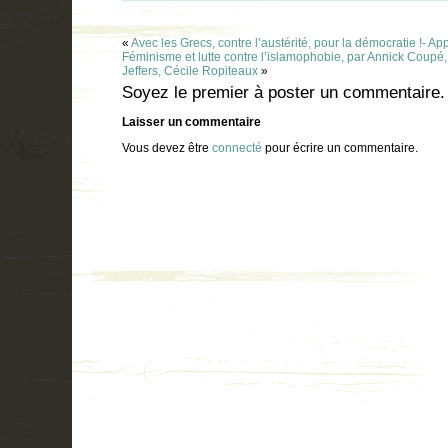
«
Avec les Grecs, contre l’austérité, pour la démocratie !- A
Féminisme et lutte contre l’islamophobie, par Annick Coupé, 
Jeffers, Cécile Ropiteaux
»
Soyez le premier à poster un commentaire.
Laisser un commentaire
Vous devez être
connecté
pour écrire un commentaire.