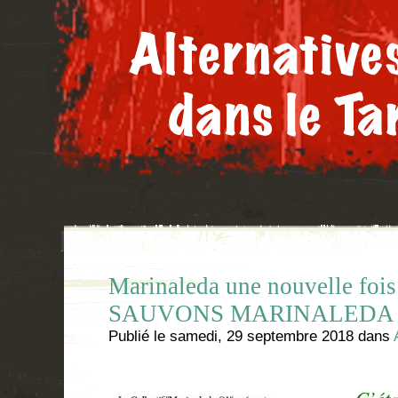
Marinaleda une nouvelle foi
SAUVONS MARINALEDA 
Publié le
samedi, 29 septembre 2018
dans
C’était