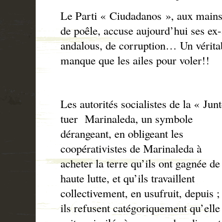
Le Parti « Ciudadanos », aux mains
de poêle, accuse aujourd’hui ses ex-a
andalous, de corruption… Un véritabl
manque que les ailes pour voler!!
Les autorités socialistes de la « Ju
tuer
Marinaleda, un symbole
dérangeant, en obligeant les
coopérativistes de Marinaleda à
acheter la terre qu’ils ont gagnée de
haute lutte, et qu’ils travaillent
collectivement, en usufruit, depuis ;
ils refusent catégoriquement qu’elle