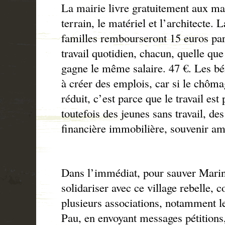
La mairie livre gratuitement aux ma
terrain, le matériel et l’architecte.
familles rembourseront 15 euros par
travail quotidien, chacun, quelle que
gagne le même salaire. 47 €. Les bén
à créer des emplois, car si le chôma
réduit, c’est parce que le travail es
toutefois des jeunes sans travail, de
financière immobilière, souvenir a
Dans l’immédiat, pour sauver Marin
solidariser avec ce village rebelle, 
plusieurs associations, notamment 
Pau, en envoyant messages pétitions,