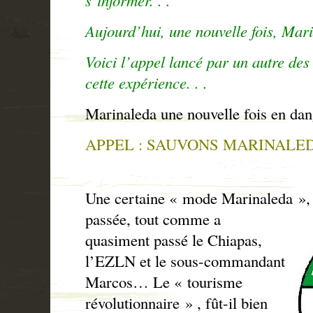
Aujourd’hui, une nouvelle fois, Mari
Voici l’appel lancé par un autre des
cette expérience. . .
Marinaleda une nouvelle fois en dan
APPEL : SAUVONS MARINALED
Une certaine « mode Marinaleda », à
passée, tout
comme a
quasiment passé le Chiapas,
l’EZLN et le sous-commandant
Marcos… Le « tourisme
révolutionnaire » , fût-il bien