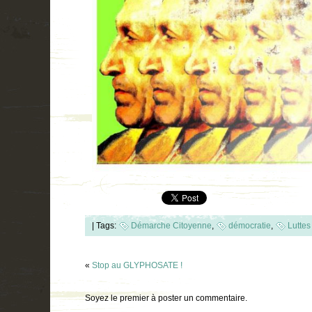
|
Tags:
Démarche Citoyenne
,
démocratie
,
Luttes
«
Stop au GLYPHOSATE !
Soyez le premier à poster un commentaire.