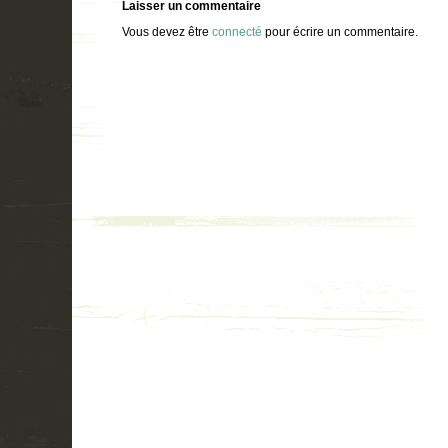
Laisser un commentaire
Vous devez être
connecté
pour écrire un commentaire.