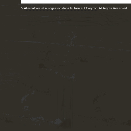
©
Alternatives et autogestion dans le Tarn et l'Aveyron
. All Rights Reserved.