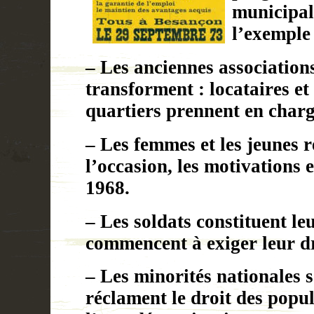
municipali
l’exemple
– Les anciennes associations
transforment : locataires et
quartiers prennent en charg
– Les femmes et les jeunes r
l’occasion, les motivations e
1968.
– Les soldats constituent le
commencent à exiger leur dr
– Les minorités nationales 
réclament le droit des popul