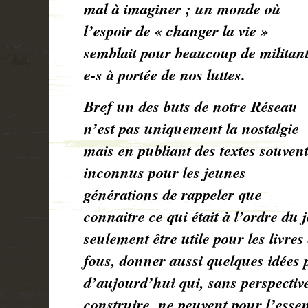
mal à imaginer ; un monde où
l’espoir de « changer la vie »
semblait pour beaucoup de militan
e-s à portée de nos luttes.
Bref un des buts de notre Réseau
n’est pas uniquement la nostalgie
mais en publiant des textes souven
inconnus pour les jeunes
générations de rappeler que
connaitre ce qui était à l’ordre du 
seulement être utile pour les livres
fous, donner aussi quelques idées
d’aujourd’hui qui, sans perspecti
construire, ne peuvent pour l’essen