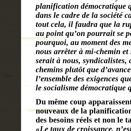
planification démocratique 
dans le cadre de la société 
tout cela, il faudra que la ru
au point qu’on pourrait se p
pourquoi, au moment des me
nous arrêter à mi-chemin et
serait à nous, syndicalistes, 
chemins plutôt que d’avance
l’ensemble des exigences qu
le socialisme démocratique
Du même coup apparaissent 
nouveaux de la planification
des besoins réels et non le t
«
Le taux de croissance, n’es