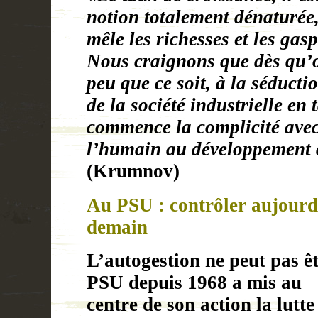
notion totalement dénaturée,
mêle les richesses et les ga
Nous craignons que dès qu’on
peu que ce soit, à la séduct
de la société industrielle en t
commence la complicité avec
l’humain au développement 
(Krumnov)
Au PSU : contrôler aujourd
demain
L’autogestion ne peut pas ê
PSU
depuis 1968 a mis au
centre de son action la lutte