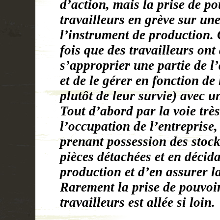
d’action, mais la prise de po
travailleurs en grève sur une
l’instrument de production. 
fois que des travailleurs ont
s’approprier une partie de l’
et de le gérer en fonction de
plutôt de leur survie) avec u
Tout d’abord par la voie très
l’occupation de l’entreprise,
prenant possession des stock
pièces détachées et en décid
production et d’en assurer la
Rarement la prise de pouvoir
travailleurs est allée si loin.