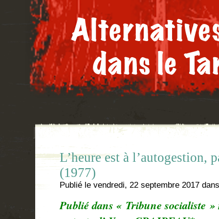
L’heure est à l’autogestion, 
(1977)
Publié le
vendredi, 22 septembre 2017
dan
Publié dans « Tribune socialiste »