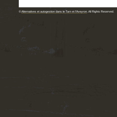
©
Alternatives et autogestion dans le Tarn et l'Aveyron
. All Rights Reserved.