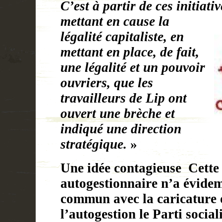
C’est à partir de ces initiati
mettant en cause la
légalité capitaliste, en
mettant en place, de fait,
une légalité et un pouvoir
ouvriers, que les
travailleurs de Lip ont
ouvert une brèche et
indiqué une direction
stratégique.
»
Une idée contagieuse
Cette 
autogestionnaire n’a évide
commun avec la caricature 
l’autogestion le Parti social