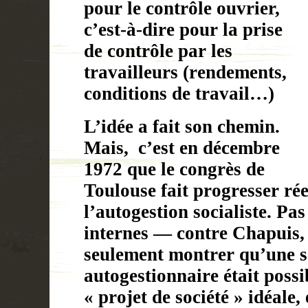
pour le contrôle ouvrier,
c’est-à-dire pour la prise
de contrôle par les
travailleurs (rendements,
conditions de travail…)
L’idée a fait son chemin.
Mais, c’est en décembre
1972 que le congrès de
Toulouse fait progresser rée
l’autogestion socialiste. Pas
internes — contre Chapuis, 
seulement montrer qu’une s
autogestionnaire était possi
« projet de société » idéale,