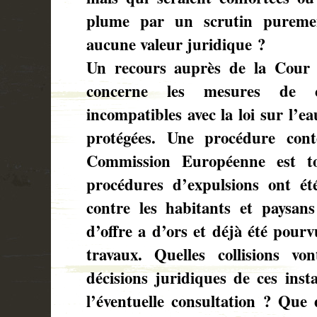
plume par un scrutin purement
aucune valeur juridique ?
Un recours auprès de la Cour 
concerne les mesures de c
incompatibles avec la loi sur l’ea
protégées. Une procédure conte
Commission Européenne est t
procédures d’expulsions ont é
contre les habitants et paysa
d’offre a d’ors et déjà été pourv
travaux. Quelles collisions vo
décisions juridiques de ces insta
l’éventuelle consultation ? Que