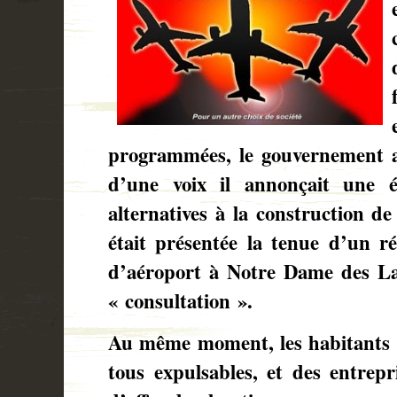
programmées, le gouvernement a
d’une voix il annonçait une é
alternatives à la construction de
était présentée la tenue d’un r
d’aéroport à Notre Dame des L
« consultation ».
Au même moment, les habitants 
tous expulsables, et des entrepr