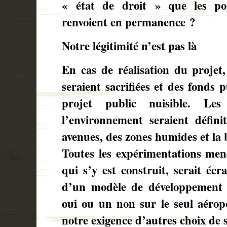
« état de droit » que les po
renvoient en permanence ?
Notre légitimité n’est pas là
En cas de réalisation du projet,
seraient sacrifiées et des fonds 
projet public nuisible. Les
l’environnement seraient défini
avenues, des zones humides et la 
Toutes les expérimentations men
qui s’y est construit, serait éc
d’un modèle de développement 
oui ou un non sur le seul aérop
notre exigence d’autres choix de s