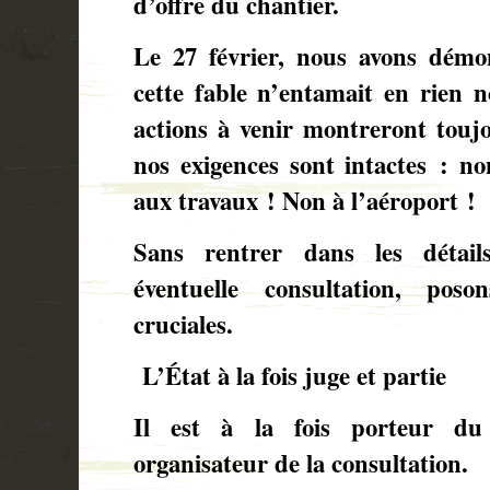
d’offre du chantier.
Le 27 février, nous avons démo
cette fable n’entamait en rien n
actions à venir montreront touj
nos exigences sont intactes : n
aux travaux ! Non à l’aéroport !
Sans rentrer dans les détail
éventuelle consultation, poso
cruciales.
L’État à la fois juge et partie
Il est à la fois porteur du
organisateur de la consultation.