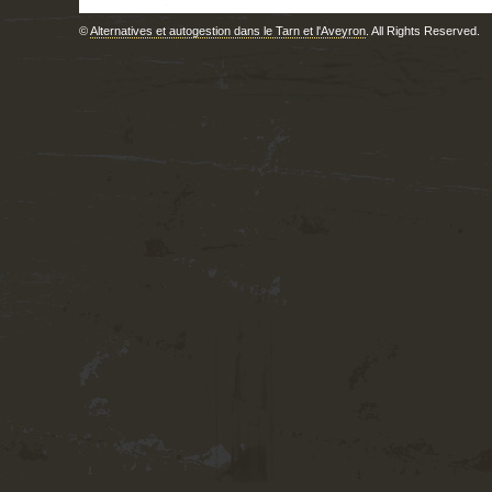
©
Alternatives et autogestion dans le Tarn et l'Aveyron
. All Rights Reserved.