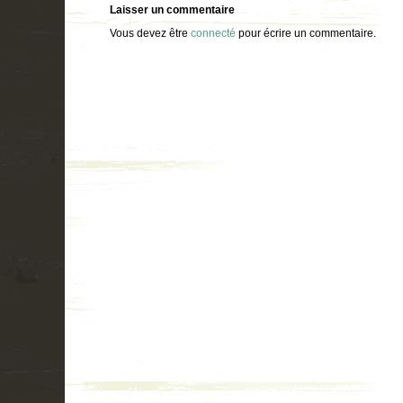
Laisser un commentaire
Vous devez être
connecté
pour écrire un commentaire.