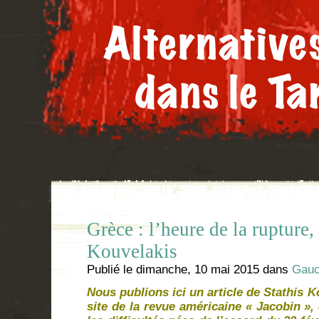
Grèce : l’heure de la rupture,
Kouvelakis
Publié le
dimanche, 10 mai 2015
dans
Gauc
Nous publions ici un article de Stathis K
site de la revue américaine « Jacobin »,