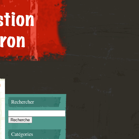
Rechercher
Catégories