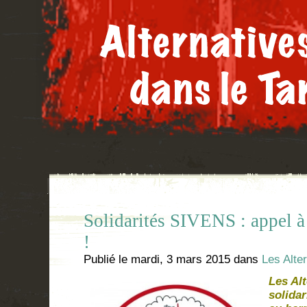
Solidarités SIVENS : appel à 
!
Publié le
mardi, 3 mars 2015
dans
Les Alter
Les Alt
solida