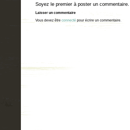
Soyez le premier à poster un commentaire.
Laisser un commentaire
Vous devez être
connecté
pour écrire un commentaire.