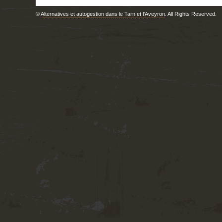
©
Alternatives et autogestion dans le Tarn et l'Aveyron
. All Rights Reserved.