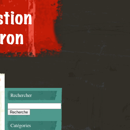
Rechercher
Catégories