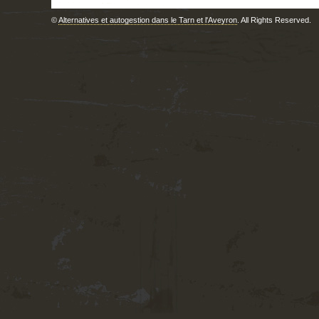
©
Alternatives et autogestion dans le Tarn et l'Aveyron
. All Rights Reserved.