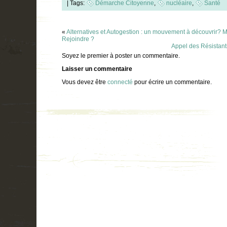
|
Tags:
Démarche Citoyenne
,
nucléaire
,
Santé
«
Alternatives et Autogestion : un mouvement à découvrir? M
Rejoindre ?
Appel des Résistant
Soyez le premier à poster un commentaire.
Laisser un commentaire
Vous devez être
connecté
pour écrire un commentaire.