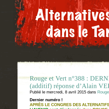
Rouge et Vert n°388 : DE
(additif) réponse d’Alain
Publié le
mercredi, 8 avril 2015
dans
Rouge 
Dernier numéro !
APRÈS LE CONGRES DES ALTERNATIF