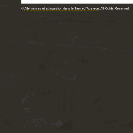
©
Alternatives et autogestion dans le Tarn et l'Aveyron
. All Rights Reserved.