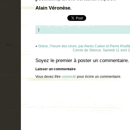
Alain Véronèse.
|
«
Grèce, l’heure des choix, par Alexis Cukier et Pierre Khalf
Cercle de Silence, Samedi 11 avril 
Soyez le premier à poster un commentaire.
Laisser un commentaire
Vous devez être
connecté
pour écrire un commentaire.