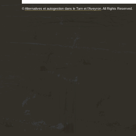
©
Alternatives et autogestion dans le Tarn et l'Aveyron
. All Rights Reserved.