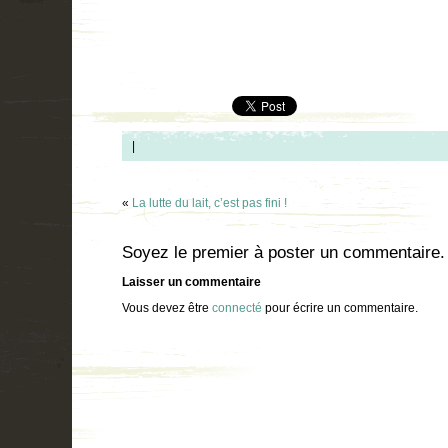
|
«
La lutte du lait, c’est pas fini !
Soyez le premier à poster un commentaire.
Laisser un commentaire
Vous devez être
connecté
pour écrire un commentaire.